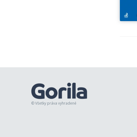
© Všetky práva vyhradené