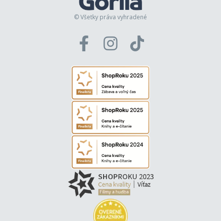
© Všetky práva vyhradené