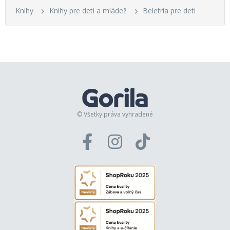
Knihy
Knihy pre deti a mládež
Beletria pre deti
© Všetky práva vyhradené