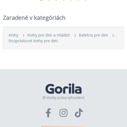
Zaradené v kategóriách
Knihy
Knihy pre deti a mládež
Beletria pre deti
Rozprávkové knihy pre deti
© Všetky práva vyhradené