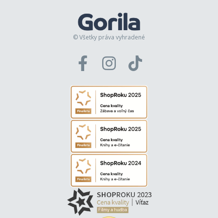
© Všetky práva vyhradené