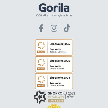
© Všetky práva vyhradené