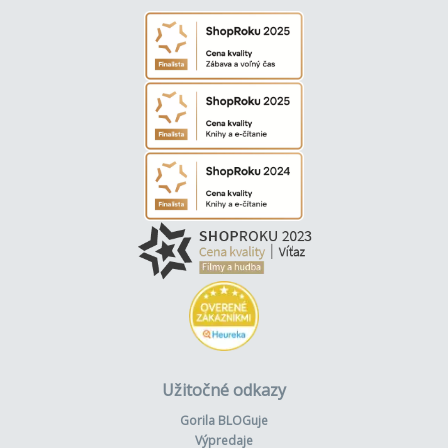
Užitočné odkazy
Gorila BLOGuje
Výpredaje