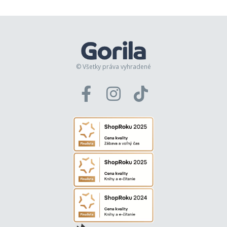
© Všetky práva vyhradené