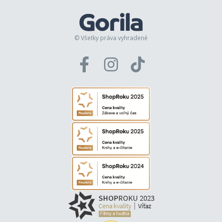
© Všetky práva vyhradené