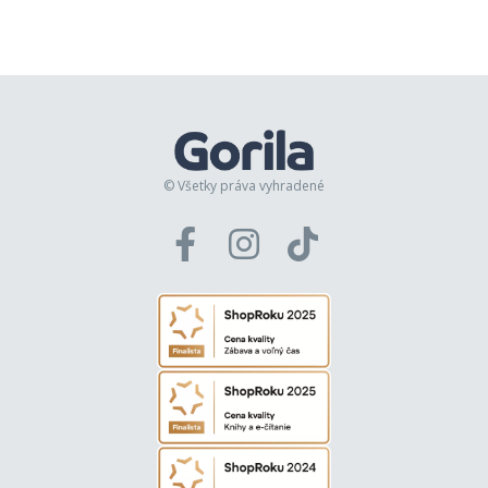
© Všetky práva vyhradené