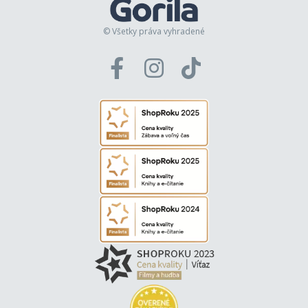
© Všetky práva vyhradené