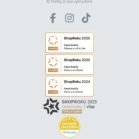
© Všetky práva vyhradené