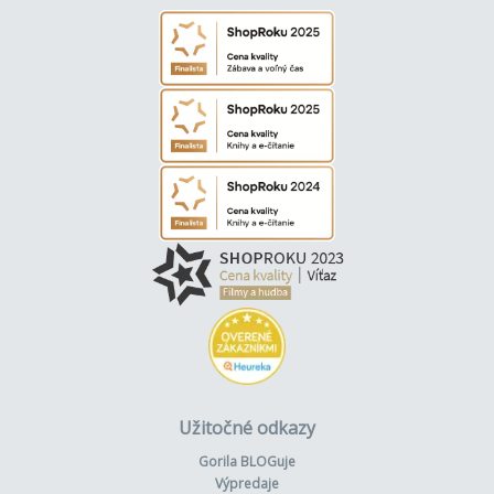
Užitočné odkazy
Gorila BLOGuje
Výpredaje