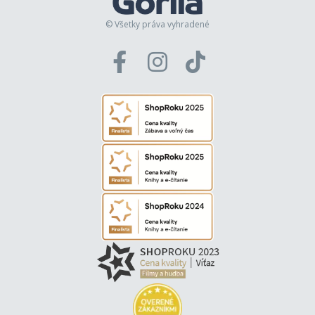
© Všetky práva vyhradené