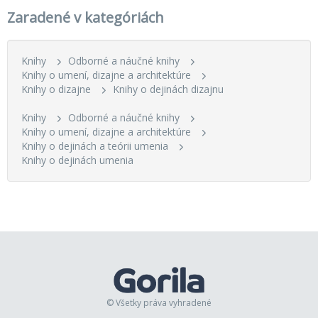
Zaradené v kategóriách
Knihy
Odborné a náučné knihy
Knihy o umení, dizajne a architektúre
Knihy o dizajne
Knihy o dejinách dizajnu
Knihy
Odborné a náučné knihy
Knihy o umení, dizajne a architektúre
Knihy o dejinách a teórii umenia
Knihy o dejinách umenia
© Všetky práva vyhradené