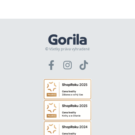
© Všetky práva vyhradené