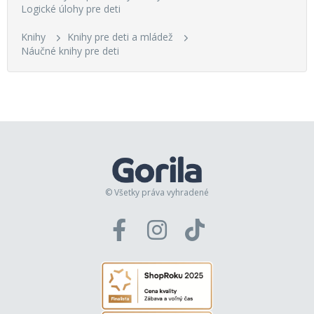
Logické úlohy pre deti
Knihy
Knihy pre deti a mládež
Náučné knihy pre deti
© Všetky práva vyhradené