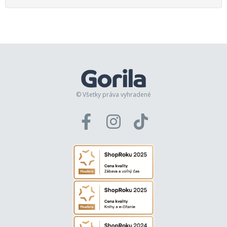
© Všetky práva vyhradené