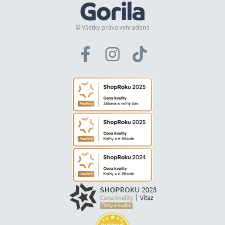
© Všetky práva vyhradené