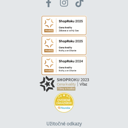
Užitočné odkazy