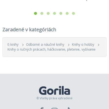
Zaradené v kategóriách
E-knihy
Odborné a náučné knihy
Knihy o hobby
Knihy o ručných prácach, háčkovanie, pletenie, vyšívanie
© Všetky práva vyhradené