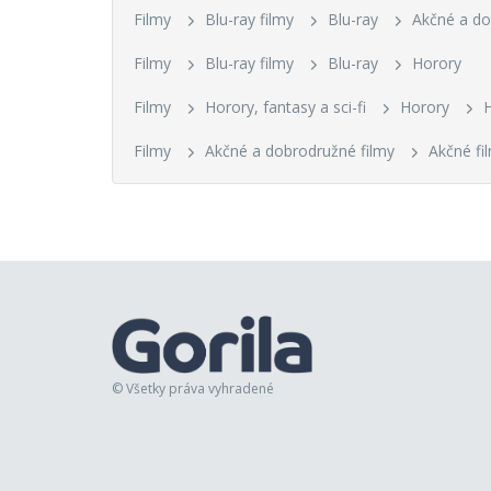
Filmy
Blu-ray filmy
Blu-ray
Akčné a d
Filmy
Blu-ray filmy
Blu-ray
Horory
Filmy
Horory, fantasy a sci-fi
Horory
Filmy
Akčné a dobrodružné filmy
Akčné fi
© Všetky práva vyhradené