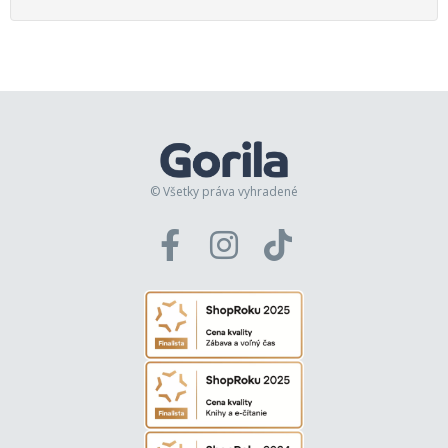
© Všetky práva vyhradené