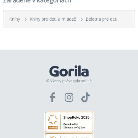
Zaradené v kategóriách
Knihy
Knihy pre deti a mládež
Beletria pre deti
© Všetky práva vyhradené