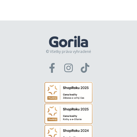
© Všetky práva vyhradené