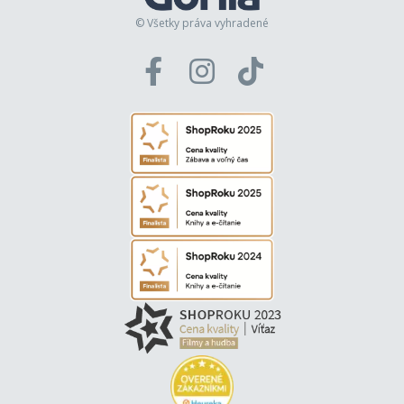
© Všetky práva vyhradené