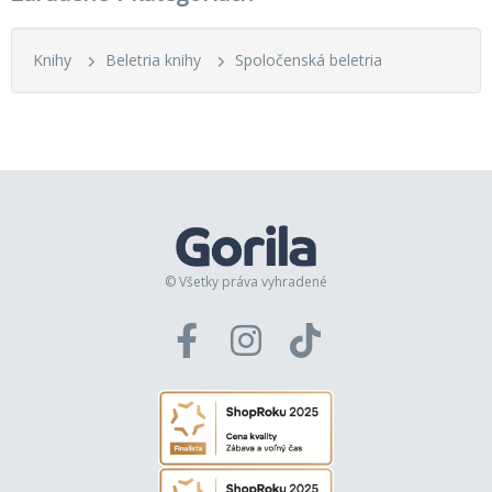
Knihy
Beletria knihy
Spoločenská beletria
© Všetky práva vyhradené