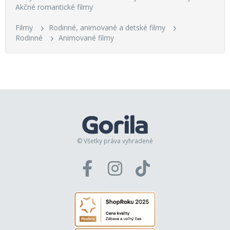
Akčné romantické filmy
Filmy
Rodinné, animované a detské filmy
Rodinné
Animované filmy
© Všetky práva vyhradené