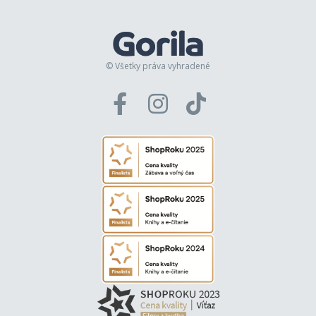
© Všetky práva vyhradené