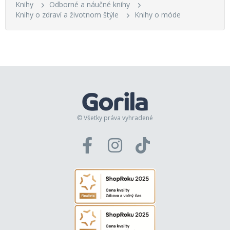
Knihy
Odborné a náučné knihy
Knihy o zdraví a životnom štýle
Knihy o móde
© Všetky práva vyhradené