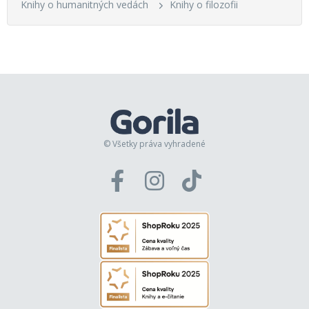
Knihy o humanitných vedách
Knihy o filozofii
© Všetky práva vyhradené