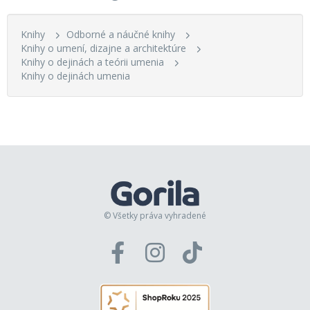
Knihy
Odborné a náučné knihy
Knihy o umení, dizajne a architektúre
Knihy o dejinách a teórii umenia
Knihy o dejinách umenia
© Všetky práva vyhradené