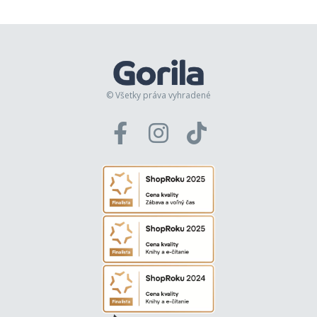
© Všetky práva vyhradené