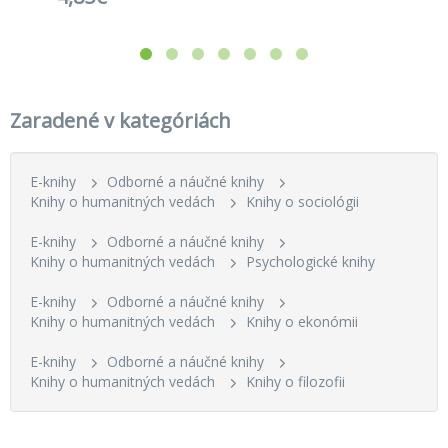
Zaradené v kategóriách
E-knihy
Odborné a náučné knihy
Knihy o humanitných vedách
Knihy o sociológii
E-knihy
Odborné a náučné knihy
Knihy o humanitných vedách
Psychologické knihy
E-knihy
Odborné a náučné knihy
Knihy o humanitných vedách
Knihy o ekonómii
E-knihy
Odborné a náučné knihy
Knihy o humanitných vedách
Knihy o filozofii