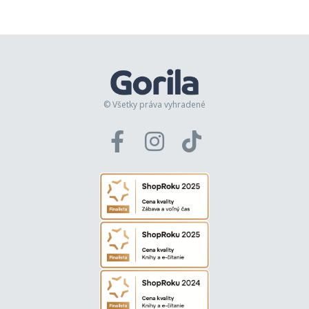
© Všetky práva vyhradené