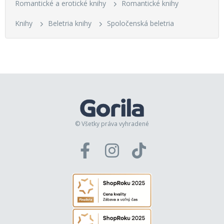
Romantické a erotické knihy
Romantické knihy
Knihy
Beletria knihy
Spoločenská beletria
© Všetky práva vyhradené