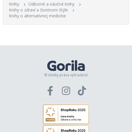
Knihy
Odborné a náučné knihy
Knihy o zdraví a životnom štýle
Knihy o alternatívnej medicíne
© Všetky práva vyhradené