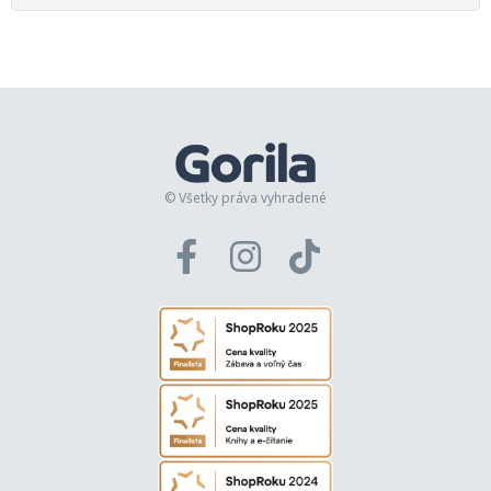
© Všetky práva vyhradené