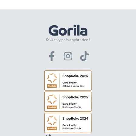
© Všetky práva vyhradené