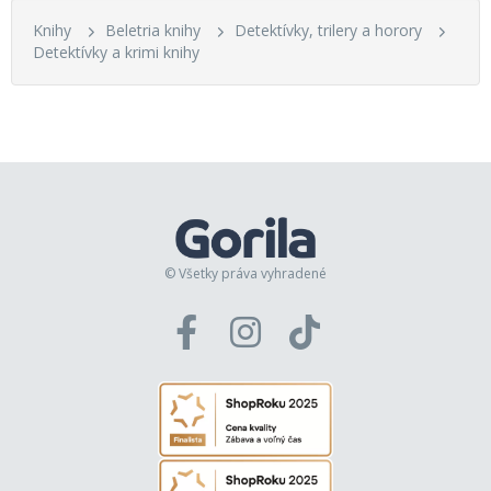
Knihy
Beletria knihy
Detektívky, trilery a horory
Detektívky a krimi knihy
© Všetky práva vyhradené