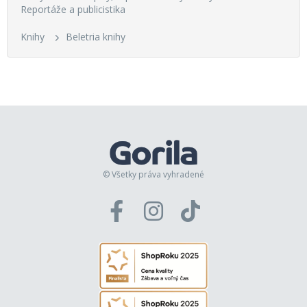
Reportáže a publicistika
Knihy
Beletria knihy
© Všetky práva vyhradené