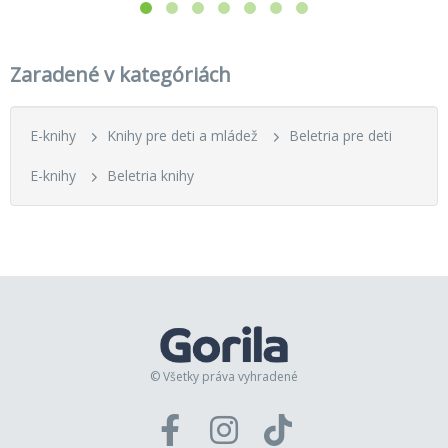
Zaradené v kategóriách
E-knihy
Knihy pre deti a mládež
Beletria pre deti
E-knihy
Beletria knihy
© Všetky práva vyhradené