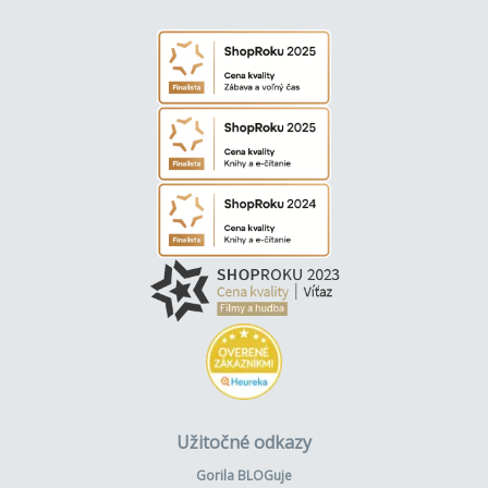
Užitočné odkazy
Gorila BLOGuje