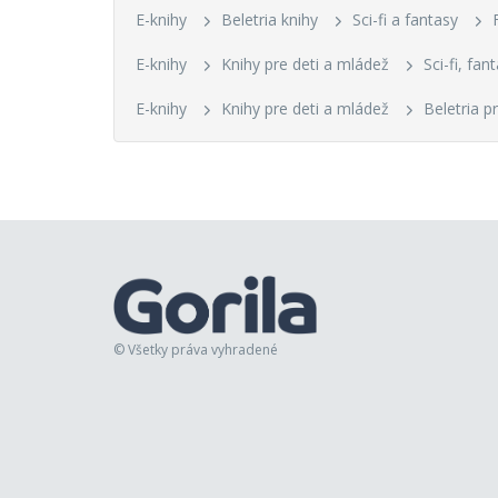
E-knihy
Beletria knihy
Sci-fi a fantasy
E-knihy
Knihy pre deti a mládež
Sci-fi, fa
E-knihy
Knihy pre deti a mládež
Beletria pr
© Všetky práva vyhradené