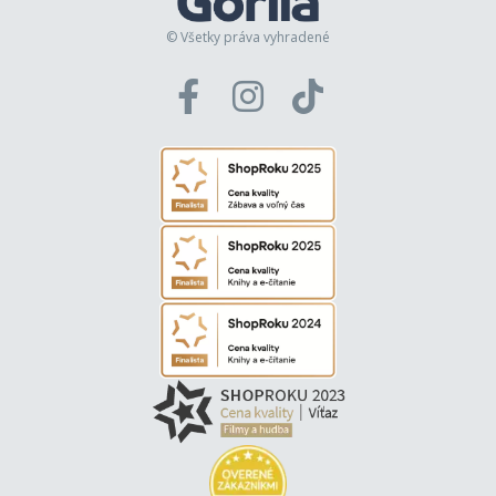
© Všetky práva vyhradené