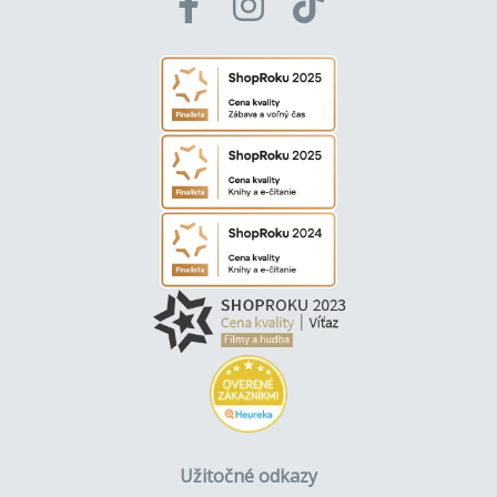
Užitočné odkazy