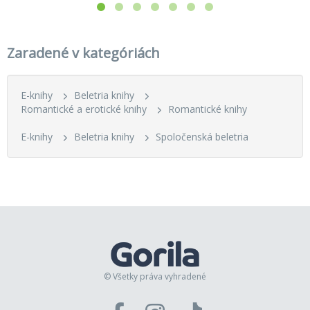
Zaradené v kategóriách
E-knihy
Beletria knihy
Romantické a erotické knihy
Romantické knihy
E-knihy
Beletria knihy
Spoločenská beletria
© Všetky práva vyhradené