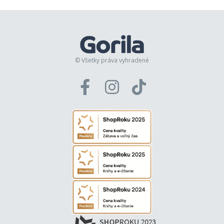
© Všetky práva vyhradené