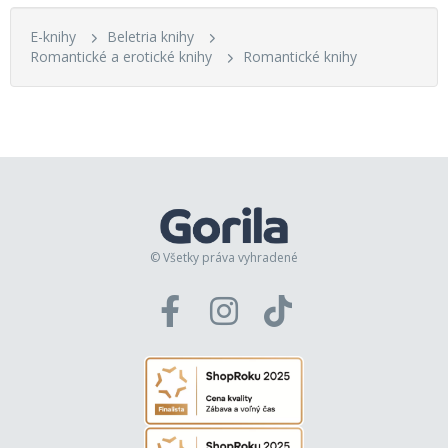
E-knihy
Beletria knihy
Romantické a erotické knihy
Romantické knihy
© Všetky práva vyhradené