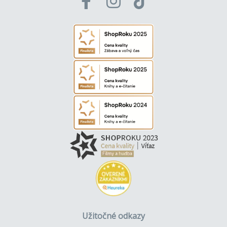
Užitočné odkazy