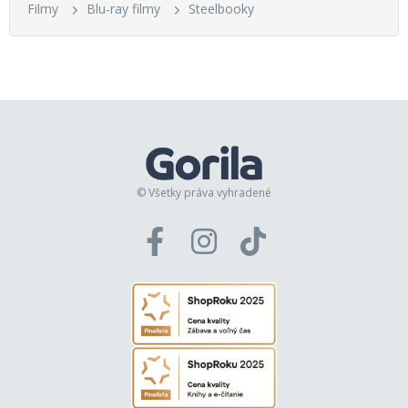
Filmy
Blu-ray filmy
Steelbooky
© Všetky práva vyhradené