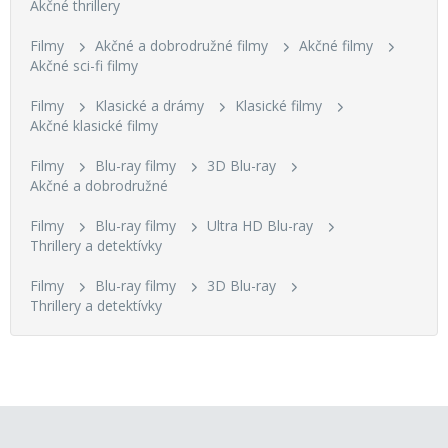
Akčné thrillery
Filmy
Akčné a dobrodružné filmy
Akčné filmy
Akčné sci-fi filmy
Filmy
Klasické a drámy
Klasické filmy
Akčné klasické filmy
Filmy
Blu-ray filmy
3D Blu-ray
Akčné a dobrodružné
Filmy
Blu-ray filmy
Ultra HD Blu-ray
Thrillery a detektívky
Filmy
Blu-ray filmy
3D Blu-ray
Thrillery a detektívky