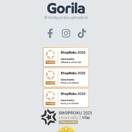
© Všetky práva vyhradené