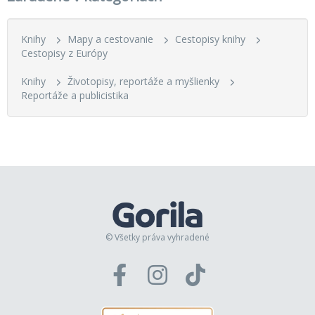
Knihy
Mapy a cestovanie
Cestopisy knihy
Cestopisy z Európy
Knihy
Životopisy, reportáže a myšlienky
Reportáže a publicistika
© Všetky práva vyhradené