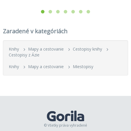
Zaradené v kategóriách
Knihy
Mapy a cestovanie
Cestopisy knihy
Cestopisy z Ázie
Knihy
Mapy a cestovanie
Miestopisy
© Všetky práva vyhradené